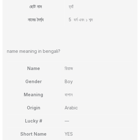
ছোট নাম
হ্যাঁ
নামের দৈর্ঘ্য
5 বর্ন এবং ১ শব্দ
name meaning in bengali?
Name
রিয়াজ
Gender
Boy
Meaning
বাগান
Origin
Arabic
Lucky #
—
Short Name
YES