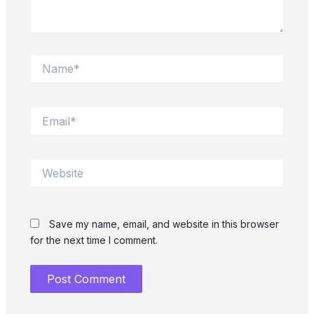
Name*
Email*
Website
Save my name, email, and website in this browser
for the next time I comment.