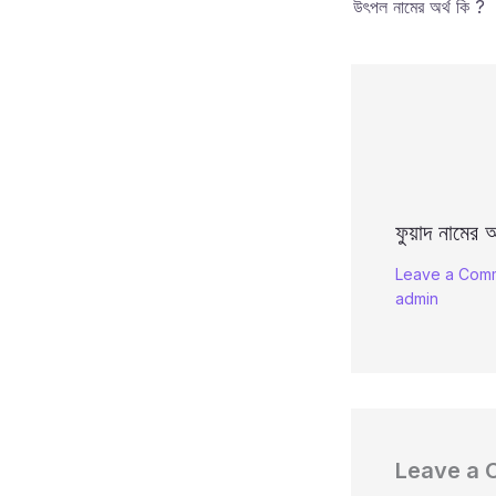
উৎপল নামের অর্থ কি ?
ফুয়াদ নামের অ
Leave a Com
admin
Leave a