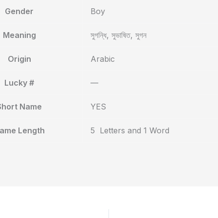
Gender
Boy
Meaning
সুগন্ধি, সুভাষিত, সুগন
Origin
Arabic
Lucky #
—
Short Name
YES
ame Length
5 Letters and 1 Word