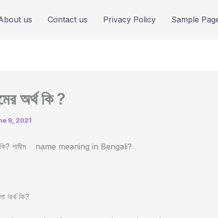
About us
Contact us
Privacy Policy
Sample Pag
মের অর্থ কি ?
ne 9, 2021
অর্থ কি? শামীম name meaning in Bengali?
লা অর্থ কি?