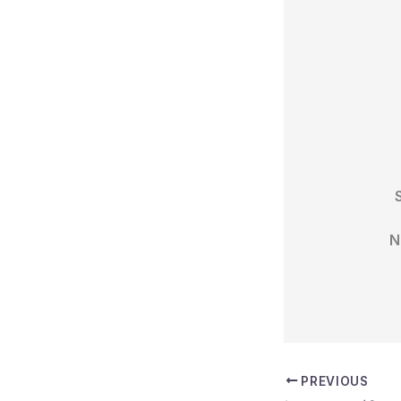
N
PREVIOUS