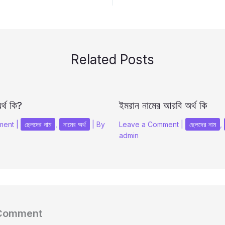
Related Posts
র্থ কি?
ইমরান নামের আরবি অর্থ কি
ment
|
ছেলদের নাম
,
নামের অর্থ
| By
Leave a Comment
|
ছেলদের নাম
,
admin
 Comment