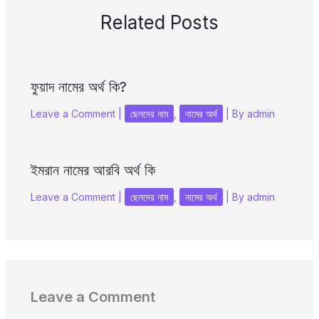
Related Posts
ফুয়াদ নামের অর্থ কি?
Leave a Comment
|
ছেলদের নাম
,
নামের অর্থ
| By
admin
ইমরান নামের আরবি অর্থ কি
Leave a Comment
|
ছেলদের নাম
,
নামের অর্থ
| By
admin
Leave a Comment