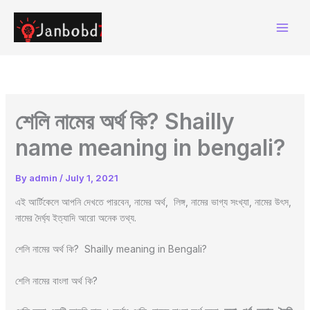
Skip
to
content
শেলি নামের অর্থ কি? Shailly
name meaning in bengali?
By
admin
/
July 1, 2021
এই আর্টিকেলে আপনি দেখতে পারবেন, নামের অর্থ, লিঙ্গ, নামের ভাগ্য সংখ্যা, নামের উৎস,
নামের দৈর্ঘ্য ইত্যাদি আরো অনেক তথ্য.
শেলি নামের অর্থ কি? Shailly meaning in Bengali?
শেলি নামের বাংলা অর্থ কি?