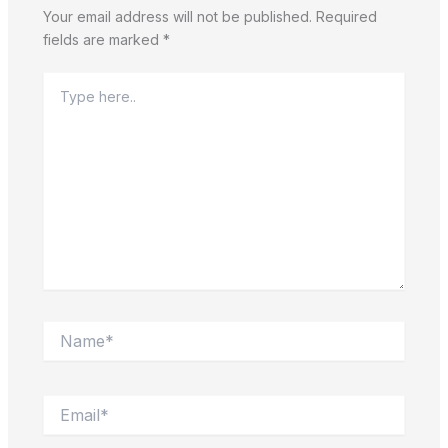
Your email address will not be published.
Required
fields are marked
*
Type
here..
Name*
Email*