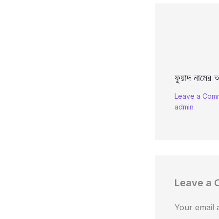
ফুয়াদ নামের অ
Leave a Com
admin
Leave a
Your email a