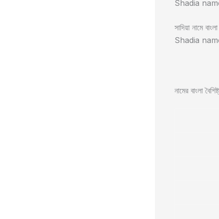
Shadia name
সাদিয়া নামে বাংলা
Shadia name
নামের বাংলা বৈশিষ্ট