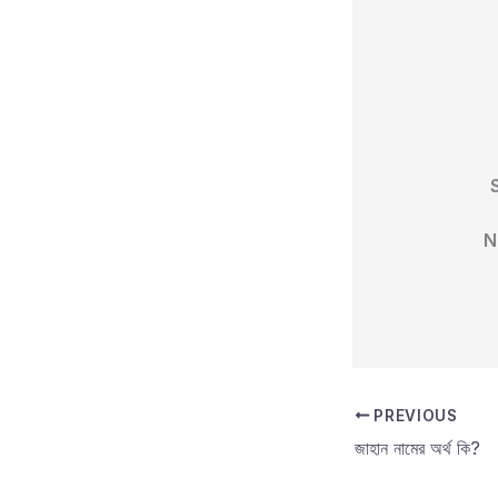
N
PREVIOUS
জাহান নামের অর্থ কি?