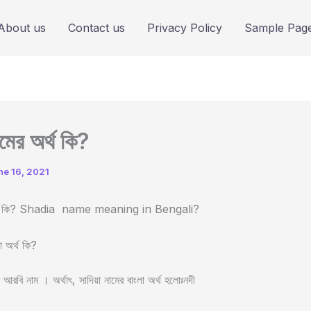
About us
Contact us
Privacy Policy
Sample Pag
ামের অর্থ কি?
ne 16, 2021
 অর্থ কি? Shadia name meaning in Bengali?
া অর্থ কি?
আরবি নাম । অর্থাৎ, সাদিয়া নামের বাংলা অর্থ হলোঃনদী