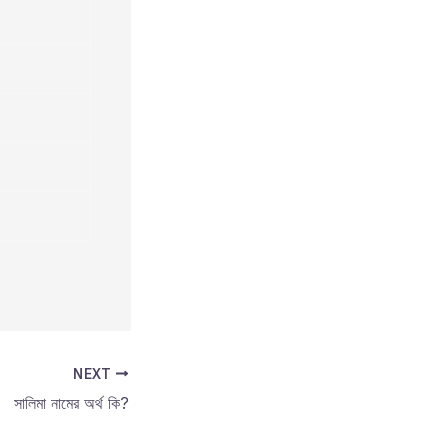
NEXT
সালিমা নামের অর্থ কি?