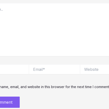
Email*
Website
ame, email, and website in this browser for the next time I comment