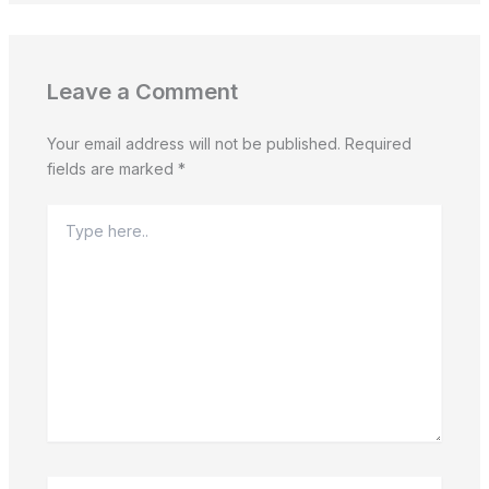
Leave a Comment
Your email address will not be published.
Required
fields are marked
*
Type
here..
Name*