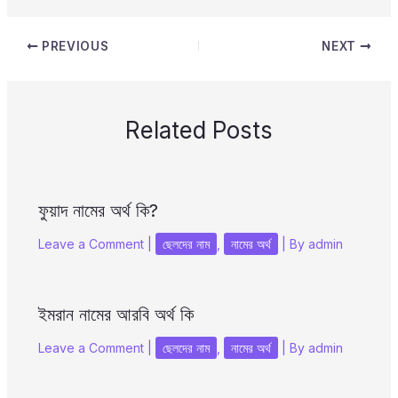
PREVIOUS
NEXT
Related Posts
ফুয়াদ নামের অর্থ কি?
Leave a Comment
|
ছেলদের নাম
,
নামের অর্থ
| By
admin
ইমরান নামের আরবি অর্থ কি
Leave a Comment
|
ছেলদের নাম
,
নামের অর্থ
| By
admin