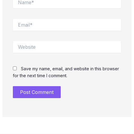
Email*
Website
Save my name, email, and website in this browser
for the next time I comment.