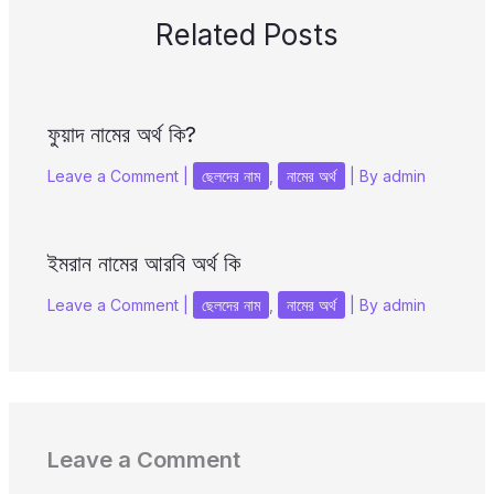
Related Posts
ফুয়াদ নামের অর্থ কি?
Leave a Comment
|
ছেলদের নাম
,
নামের অর্থ
| By
admin
ইমরান নামের আরবি অর্থ কি
Leave a Comment
|
ছেলদের নাম
,
নামের অর্থ
| By
admin
Leave a Comment