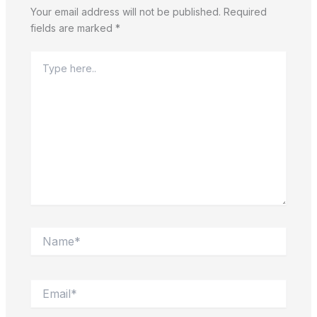
Your email address will not be published.
Required
fields are marked
*
Type
here..
Name*
Email*