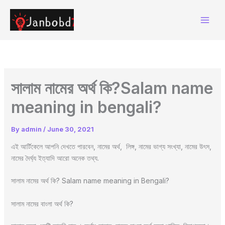
Skip
to
content
সালাম নামের অর্থ কি?Salam name
meaning in bengali?
By
admin
/
June 30, 2021
এই আর্টিকেলে আপনি দেখতে পারবেন, নামের অর্থ, লিঙ্গ, নামের ভাগ্য সংখ্যা, নামের উৎস,
নামের দৈর্ঘ্য ইত্যাদি আরো অনেক তথ্য.
সালাম নামের অর্থ কি? Salam name meaning in Bengali?
সালাম নামের বাংলা অর্থ কি?