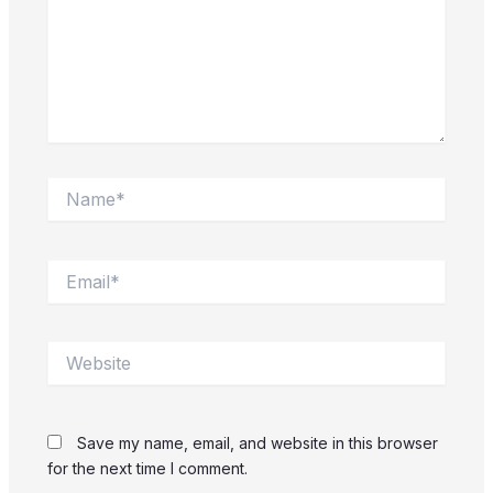
Name*
Email*
Website
Save my name, email, and website in this browser
for the next time I comment.