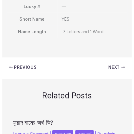
Lucky #
—
Short Name
YES
Name Length
7 Letters and 1 Word
PREVIOUS
NEXT
Related Posts
ফুয়াদ নামের অর্থ কি?
Leave a Comment
|
ছেলদের নাম
,
নামের অর্থ
| By
admin