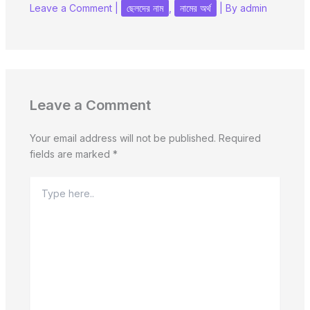
Leave a Comment
|
ছেলদের নাম
,
নামের অর্থ
| By
admin
Leave a Comment
Your email address will not be published.
Required
fields are marked
*
Type
here..