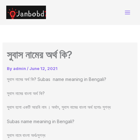
Skip
to
content
সুবাস নামের অর্থ কি?
By
admin
/
June 12, 2021
সুবাস নামের অর্থ কি? Subas name meaning in Bengali?
সুবাস নামের বাংলা অর্থ কি?
সুবাস হলো একটি আরবি নাম । অর্থাৎ, সুবাস নামের বাংলা অর্থ হলোঃ সুগন্ধ
Subas name meaning in Bengali?
সুবাস নামে বাংলা অর্থঃসুগন্ধ