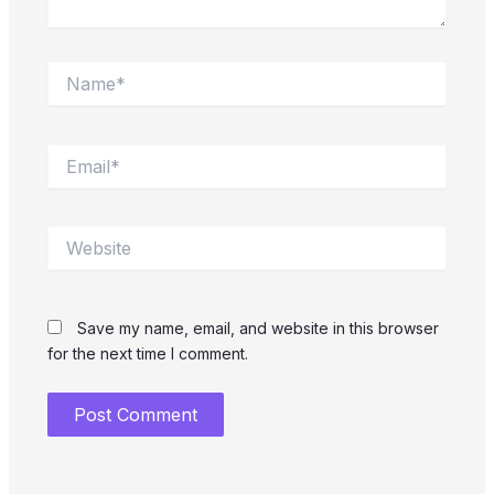
Name*
Email*
Website
Save my name, email, and website in this browser
for the next time I comment.