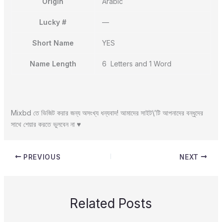
Origin
Arabic
Lucky #
—
Short Name
YES
Name Length
6 Letters and 1 Word
Mixbd তে ভিজিট করার জন্য অসংখ্য ধন্যবাদ! আমাদের সাইট\’টি আপনাদের বন্ধুদের
সাথে শেয়ার করতে ভুলবেন না ♥️
PREVIOUS
NEXT
Related Posts