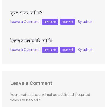
ফুয়াদ নামের অর্থ কি?
Leave a Comment
|
ছেলদের নাম
,
নামের অর্থ
| By
admin
ইমরান নামের আরবি অর্থ কি
Leave a Comment
|
ছেলদের নাম
,
নামের অর্থ
| By
admin
Leave a Comment
Your email address will not be published.
Required
fields are marked
*